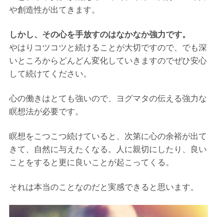
や創造性が出てきます。
しかし、その心を手放すのはなかなか強力です。
やはりコツコツと続けることが大切ですので、でも深
いところからどんどん変化していきますのでぜひ安心
して続けてください。
心の働きはとても強いので、ヨグマタの伝える強力な
瞑想法が必要です。
瞑想をこつこつ続けていると、次第に心の余裕が出て
きて、自然に与えたくなる。人に親切にしたり、良い
ことをすると更に良いことが起こってくる。
それは本当のことなのだと実感できると思います。