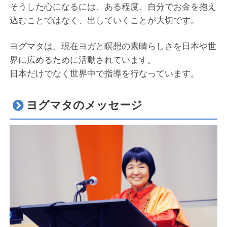
そうした心になるには、ある程度、自分でお金を抱え
込むことではなく、出していくことが大切です。
ヨグマタは、現在ヨガと瞑想の素晴らしさを日本や世
界に広めるために活動されています。
日本だけでなく世界中で指導を行なっています。
ヨグマタのメッセージ