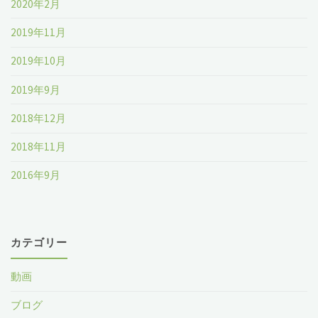
2020年2月
2019年11月
2019年10月
2019年9月
2018年12月
2018年11月
2016年9月
カテゴリー
動画
ブログ