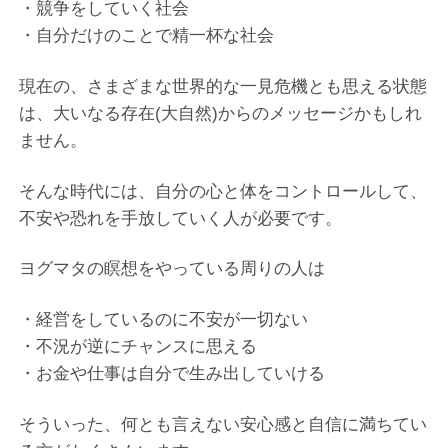
・競争をしていく社会
・自分だけのことで精一杯な社会
現在の、さまざまな世界的な一見危機とも思える状態
は、大いなる存在(大自然)からのメッセージかもしれ
ません。
そんな時代には、自分の心と体をコントロールして、
不安や恐れを手放していく人が必要です。
ヨグマタの瞑想をやっている周りの人は
・経営をしているのに不安が一切ない
・不況が逆にチャンスに思える
・お金や仕事は自分で生み出していける
そういった、何とも言えない安心感と自信に満ちてい