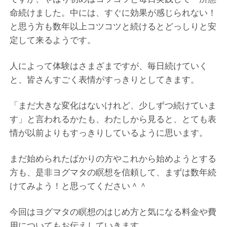
命続けました。中には、すぐに効果が感じられない！
と思う方も数年以上コツコツと続けるとどっしりと安
定して来るようです。
人によって体験はさまざまですが、毎日続けていく
と、皆さんすごく表情がすっきりとしてきます。
「まだ大きな変化はないけれど、少しずつ続けていま
す」と言われるかたも、わたしから見ると、とても表
情が以前よりもすっきりしているように思います。
まだ始められたばかりの方やこれから始めようとする
方も、是非ヨグマタの瞑想を信頼して、まずは数年続
けてみよう！と思ってください＾＾
今回はヨグマタの瞑想のはじめ方と気になる料金や費
用についてもお伝えしていきます。