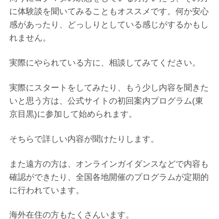
に体験談を聞いてみることもオススメです。何か安心
感があったり、どっしりとしている感じがするかもし
れません。
実際にやられている方に、相談してみてください。
実際にスタートをしてみたり、もう少し内容を聞きた
いと思う方は、公式サイトの初回案内プログラム(東
京目黒)に参加して始められます。
そちらで詳しい内容が聞けたりします。
また遠方の方は、オンラインガイダンスなどで内容も
確認ができたり、全国各地開催のプログラムが定期的
に行われています。
海外在住の方もたくさんいます。