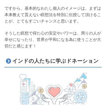
ですから、基本的なわたし個人のイメージは、まずは
本来教えて貰えない瞑想法を特別に伝授して頂けるこ
とが、とてもすごいチャンスと思います。
そうした瞑想で得た心の安定やパワーは、周りの人が
幸せになったり、世界が平和になる為に使うことが大
切だと感じます！
インドの人たちに学ぶドネーション