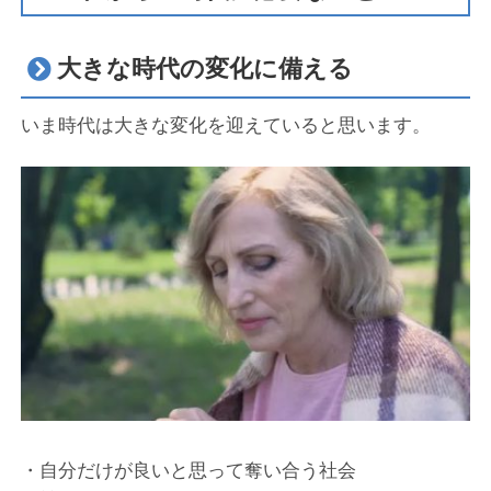
大きな時代の変化に備える
いま時代は大きな変化を迎えていると思います。
・自分だけが良いと思って奪い合う社会