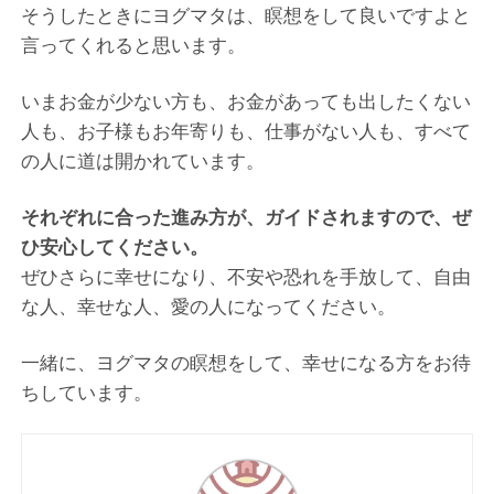
そうしたときにヨグマタは、瞑想をして良いですよと
言ってくれると思います。
いまお金が少ない方も、お金があっても出したくない
人も、お子様もお年寄りも、仕事がない人も、すべて
の人に道は開かれています。
それぞれに合った進み方が、ガイドされますので、ぜ
ひ安心してください。
ぜひさらに幸せになり、不安や恐れを手放して、自由
な人、幸せな人、愛の人になってください。
一緒に、ヨグマタの瞑想をして、幸せになる方をお待
ちしています。