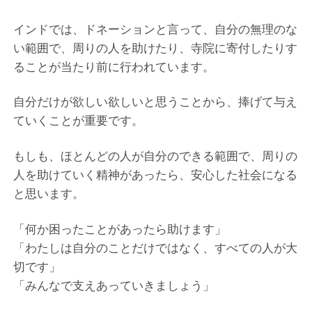
インドでは、ドネーションと言って、自分の無理のな
い範囲で、周りの人を助けたり、寺院に寄付したりす
ることが当たり前に行われています。
自分だけが欲しい欲しいと思うことから、捧げて与え
ていくことが重要です。
もしも、ほとんどの人が自分のできる範囲で、周りの
人を助けていく精神があったら、安心した社会になる
と思います。
「何か困ったことがあったら助けます」
「わたしは自分のことだけではなく、すべての人が大
切です」
「みんなで支えあっていきましょう」