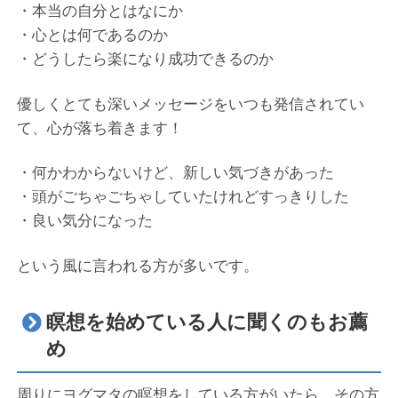
・本当の自分とはなにか
・心とは何であるのか
・どうしたら楽になり成功できるのか
優しくとても深いメッセージをいつも発信されてい
て、心が落ち着きます！
・何かわからないけど、新しい気づきがあった
・頭がごちゃごちゃしていたけれどすっきりした
・良い気分になった
という風に言われる方が多いです。
瞑想を始めている人に聞くのもお薦
め
周りにヨグマタの瞑想をしている方がいたら、その方