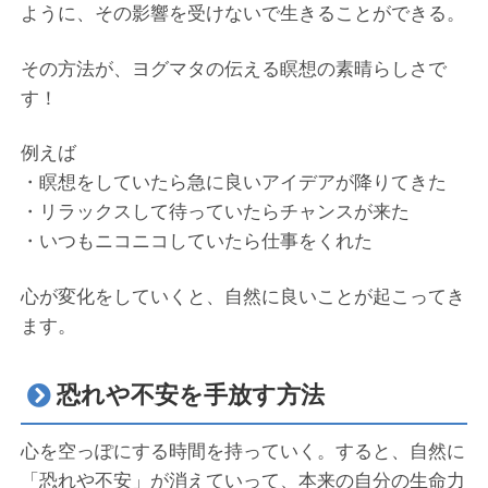
ように、その影響を受けないで生きることができる。
その方法が、ヨグマタの伝える瞑想の素晴らしさで
す！
例えば
・瞑想をしていたら急に良いアイデアが降りてきた
・リラックスして待っていたらチャンスが来た
・いつもニコニコしていたら仕事をくれた
心が変化をしていくと、自然に良いことが起こってき
ます。
恐れや不安を手放す方法
心を空っぽにする時間を持っていく。すると、自然に
「恐れや不安」が消えていって、本来の自分の生命力