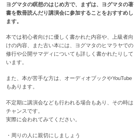
ヨグマタの瞑想のはじめ方で、まずは、ヨグマタの著
書を数冊読んだり講演会に参加することをおすすめし
ます。
本では初心者向けに優しく書かれた内容や、上級者向
けの内容、また古い本には、ヨグマタのヒマラヤでの
修行や公開サマディについても詳しく書かれたりして
います。
また、本が苦手な方は、オーディオブックやYouTube
もあります。
不定期に講演会なども行われる場合もあり、その時は
チャンスです。
実際に会われてみてください。
・周りの人に親切にしましょう