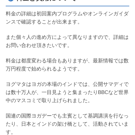
料金の詳細は初回案内プログラムやオンラインガイダ
ンスで確認することが出来ます。
また個々人の進め方によって異なりますので、詳細は
お問い合わせ頂きたいです。
料金は都度変わる場合もありますが、最新情報では数
万円程度で始められるようです。
ヨグマタはヨガの本場のインドでは、公開サマディで
は数十万人が、一目見ようと集まったりBBCなど世界
中のマスコミで取り上げられました。
国連の国際ヨガデーでも主賓として基調講演を行なっ
たり、日本とインドの架け橋として、活動されていま
す。