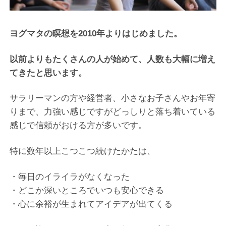
ヨグマタの瞑想を2010年よりはじめました。
以前よりもたくさんの人が始めて、人数も大幅に増え
てきたと思います。
サラリーマンの方や経営者、小さなお子さんやお年寄
りまで、力強い感じですがどっしりと落ち着いている
感じで信頼がおける方が多いです。
特に数年以上こつこつ続けたかたは、
・毎日のイライラがなくなった
・どこか深いところでいつも安心できる
・心に余裕が生まれてアイデアが出てくる