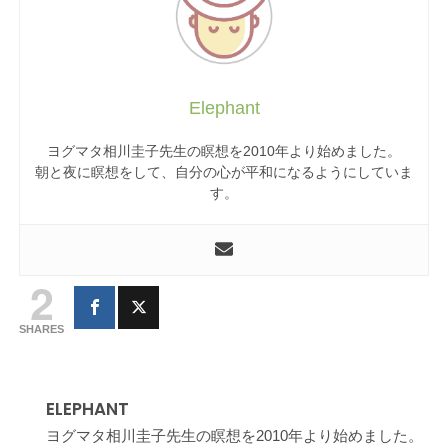
Elephant
ヨグマタ相川圭子先生の瞑想を2010年より始めました。
朝と夜に瞑想をして、自分の心が平和になるようにしていま
す。
2
SHARES
ELEPHANT
ヨグマタ相川圭子先生の瞑想を2010年より始めました。