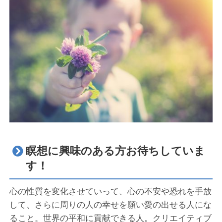
瞑想に興味のある方お待ちしていま
す！
心の性質を変化させていって、心の不安や恐れを手放
して、さらに周りの人の幸せを願い愛の出せる人にな
ること。世界の平和に貢献できる人。クリエイティブ