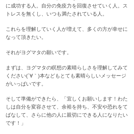
に成功する人。自分の免疫力を回復させていく人。ス
トレスを無くし、いつも満たされている人。
これらを理解していく人が増えて、多くの方が幸せに
なって頂きたい。
それがヨグマタの願いです。
まずは、ヨグマタの瞑想の素晴らしさを理解してみて
ください(´∀｀)本などもとても素晴らしいメッセージ
がいっぱいです。
そして準備ができたら、「宜しくお願いします！わた
しは自分を変容させて、余裕を持ち、不安や恐れをて
ばなして、さらに他の人に親切にできる人になりたい
です！」