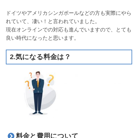
ドイツやアメリカシンガポールなどの方も実際にやら
れていて、凄い！と言われていました。
現在オンラインでの対応も進んでいますので、とても
良い時代になったと思います。
2.気になる料金は？
料金と費用について