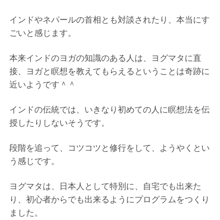
インドやネパールの首相とも対談されたり、本当にす
ごいと感じます。
本来インドのヨガの知識のある人は、ヨグマタに直
接、ヨガと瞑想を教えてもらえるということは奇跡に
近いようです＾＾
インドの伝統では、いきなり初めての人に瞑想法を伝
授したりしないそうです。
段階を追って、コツコツと修行をして、ようやくとい
う感じです。
ヨグマタは、日本人として特別に、自宅でも出来た
り、初心者からでも出来るようにプログラムをつくり
ました。