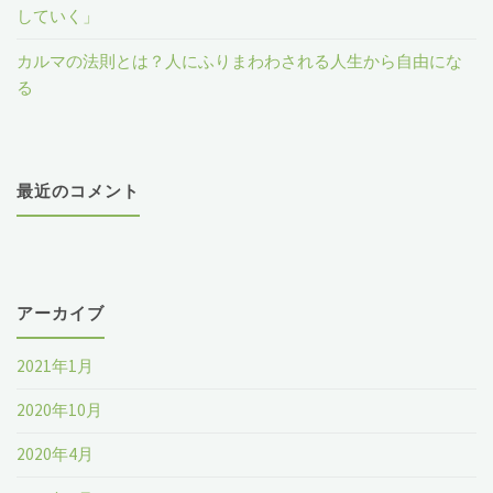
していく」
カルマの法則とは？人にふりまわわされる人生から自由にな
る
最近のコメント
アーカイブ
2021年1月
2020年10月
2020年4月