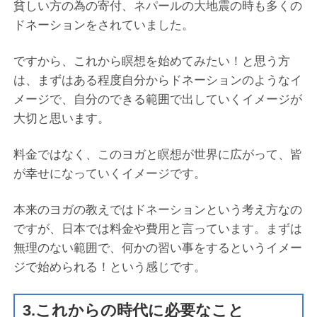
貧しい方の為の寄付、ネパールの大地震の時も多くの
ドネーションをされていました。
ですから、これから瞑想を始めてみたい！と思う方
は、まずはある程度自分からドネーションのようなイ
メージで、自分のできる範囲で出していくイメージが
大切と思います。
料金ではなく、このヨガと瞑想が世界に広がって、皆
が幸せになっていくイメージです。
本来のヨガの教えではドネーションという考え方なの
ですが、日本では料金や費用と言っています。まずは
無理のない範囲で、何かの習い事をするというイメー
ジで始められる！という感じです。
3.これからの時代に必要なこと