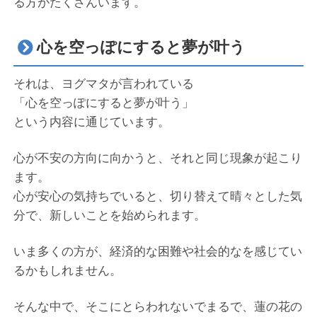
る方がたくさんいます。
心を空っぽにすると夢が叶う
それは、ヨグマタが言われている
「心を空っぽにすると夢が叶う」
という内容に通じています。
心が不安の方向に向かうと、それと同じ現象が起こり
ます。
心が安心の気持ちでいると、切り替えて晴々とした気
分で、新しいことを始められます。
いま多くの方が、経済的な困難や社会的なを感じてい
るかもしれません。
そんな中で、そこにとらわれないでまるで、蓮の花の