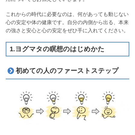
これからの時代に必要なのは、何があっても動じない
心の安定や体の健康です。自分の内側から出る、本来
の強さと安心と心の安定をぜひ手に入れてください。
1.ヨグマタの瞑想のはじめかた
初めての人のファーストステップ