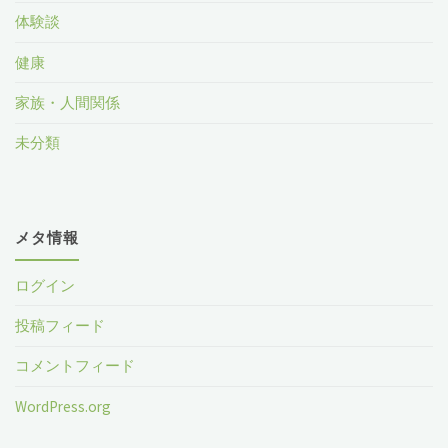
体験談
健康
家族・人間関係
未分類
メタ情報
ログイン
投稿フィード
コメントフィード
WordPress.org