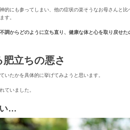
神的にも参ってしまい、他の症状の楽そうなお母さんと比
ます。
不調からどのように立ち直り、健康な体と心を取り戻せた
る肥立ちの悪さ
ていたかを具体的に挙げてみようと思います。
れていました。
い…