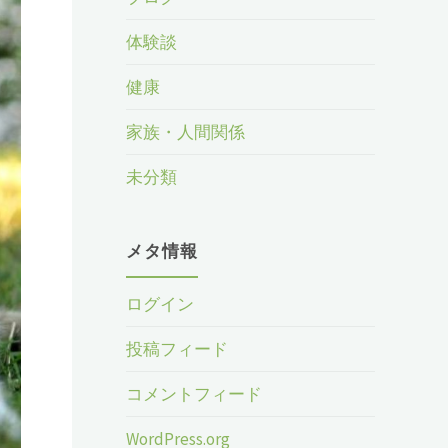
体験談
健康
家族・人間関係
未分類
メタ情報
ログイン
投稿フィード
コメントフィード
WordPress.org