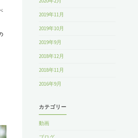
2020年2月
べ
2019年11月
2019年10月
の
2019年9月
2018年12月
2018年11月
2016年9月
カテゴリー
動画
ブログ