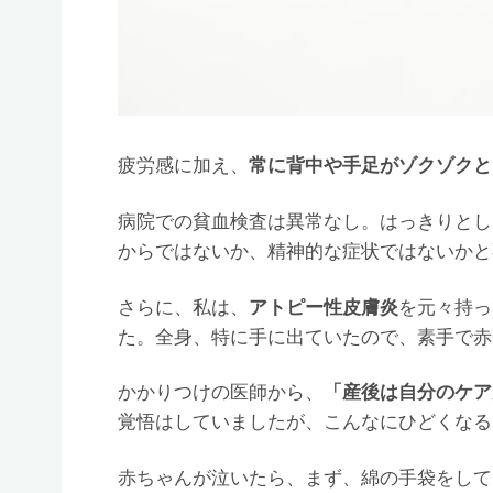
疲労感に加え、
常に背中や手足がゾクゾクと
病院での貧血検査は異常なし。はっきりとし
からではないか、精神的な症状ではないかと
さらに、私は、
アトピー性皮膚炎
を元々持っ
た。全身、特に手に出ていたので、素手で赤
かかりつけの医師から、
「産後は自分のケア
覚悟はしていましたが、こんなにひどくなる
赤ちゃんが泣いたら、まず、綿の手袋をして