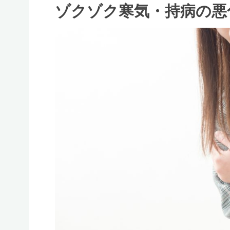
ゾクゾク寒気・持病の悪