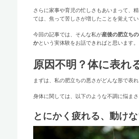
さらに家事や育児の忙しさもあいまって、精
ては、焦って苦しさが増したことを覚えてい
今回の記事では、そんな私が
産後の肥立ちの
か
という実体験をお話できればと思います。
原因不明？体に表れ
まずは、私の肥立ちの悪さがどんな形で表れ
身体に関しては、以下のような不調に悩まさ
とにかく疲れる、動けな