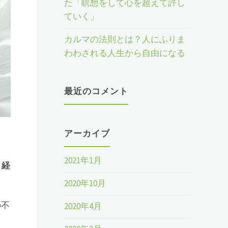
た「瞑想をして心を超えて許し
ていく」
カルマの法則とは？人にふりま
わわされる人生から自由になる
最近のコメント
アーカイブ
2021年1月
月経
2020年10月
2020年4月
の不