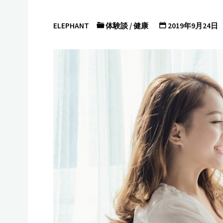
ELEPHANT
体験談
/
健康
2019年9月24日