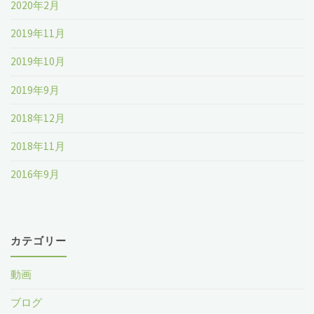
方
2020年2月
法"
2019年11月
2019年10月
2019年9月
2018年12月
2018年11月
2016年9月
カテゴリー
動画
ブログ