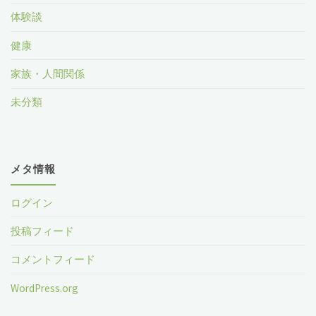
体験談
健康
家族・人間関係
未分類
メタ情報
ログイン
投稿フィード
コメントフィード
WordPress.org